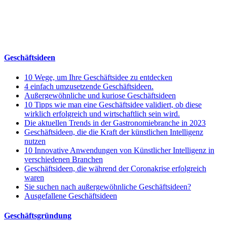
Geschäftsideen
10 Wege, um Ihre Geschäftsidee zu entdecken
4 einfach umzusetzende Geschäftsideen.
Außergewöhnliche und kuriose Geschäftsideen
10 Tipps wie man eine Geschäftsidee validiert, ob diese
wirklich erfolgreich und wirtschaftlich sein wird.
Die aktuellen Trends in der Gastronomiebranche in 2023
Geschäftsideen, die die Kraft der künstlichen Intelligenz
nutzen
10 Innovative Anwendungen von Künstlicher Intelligenz in
verschiedenen Branchen
Geschäftsideen, die während der Coronakrise erfolgreich
waren
Sie suchen nach außergewöhnliche Geschäftsideen?
Ausgefallene Geschäftsideen
Geschäftsgründung