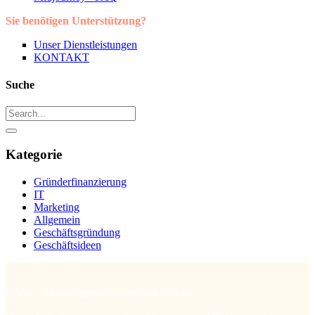
Sie benötigen Unterstützung?
Unser Dienstleistungen
KONTAKT
Suche
Kategorie
Gründerfinanzierung
IT
Marketing
Allgemein
Geschäftsgründung
Geschäftsideen
EGW - Existenzgründungswerkstatt.de