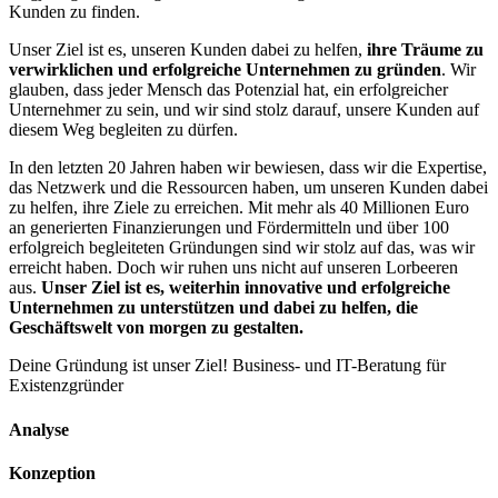
Kunden zu finden.
Unser Ziel ist es, unseren Kunden dabei zu helfen,
ihre Träume zu
verwirklichen und erfolgreiche Unternehmen zu gründen
. Wir
glauben, dass jeder Mensch das Potenzial hat, ein erfolgreicher
Unternehmer zu sein, und wir sind stolz darauf, unsere Kunden auf
diesem Weg begleiten zu dürfen.
In den letzten 20 Jahren haben wir bewiesen, dass wir die Expertise,
das Netzwerk und die Ressourcen haben, um unseren Kunden dabei
zu helfen, ihre Ziele zu erreichen. Mit mehr als 40 Millionen Euro
an generierten Finanzierungen und Fördermitteln und über 100
erfolgreich begleiteten Gründungen sind wir stolz auf das, was wir
erreicht haben. Doch wir ruhen uns nicht auf unseren Lorbeeren
aus.
Unser Ziel ist es, weiterhin innovative und erfolgreiche
Unternehmen zu unterstützen und dabei zu helfen, die
Geschäftswelt von morgen zu gestalten.
Deine Gründung ist unser Ziel! Business- und IT-Beratung für
Existenzgründer
Analyse
Konzeption